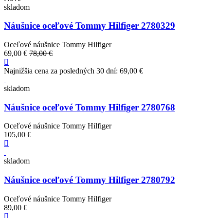
skladom
Náušnice oceľové Tommy Hilfiger 2780329
Oceľové náušnice Tommy Hilfiger
69,00 €
78,00 €
Najnižšia cena za posledných 30 dní: 69,00 €
skladom
Náušnice oceľové Tommy Hilfiger 2780768
Oceľové náušnice Tommy Hilfiger
105,00 €
skladom
Náušnice oceľové Tommy Hilfiger 2780792
Oceľové náušnice Tommy Hilfiger
89,00 €