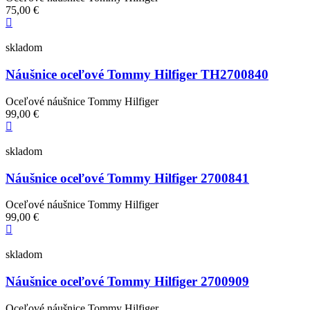
75,00 €
skladom
Náušnice oceľové Tommy Hilfiger TH2700840
Oceľové náušnice Tommy Hilfiger
99,00 €
skladom
Náušnice oceľové Tommy Hilfiger 2700841
Oceľové náušnice Tommy Hilfiger
99,00 €
skladom
Náušnice oceľové Tommy Hilfiger 2700909
Oceľové náušnice Tommy Hilfiger