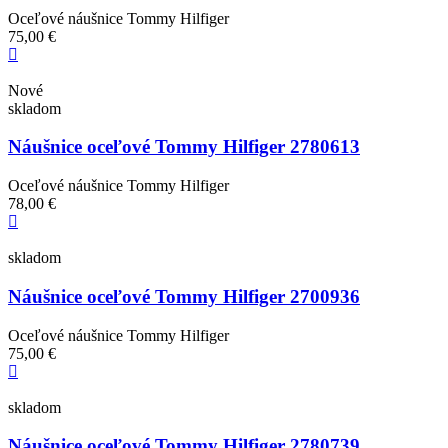
Oceľové náušnice Tommy Hilfiger
75,00 €
Nové
skladom
Náušnice oceľové Tommy Hilfiger 2780613
Oceľové náušnice Tommy Hilfiger
78,00 €
skladom
Náušnice oceľové Tommy Hilfiger 2700936
Oceľové náušnice Tommy Hilfiger
75,00 €
skladom
Náušnice oceľové Tommy Hilfiger 2780739