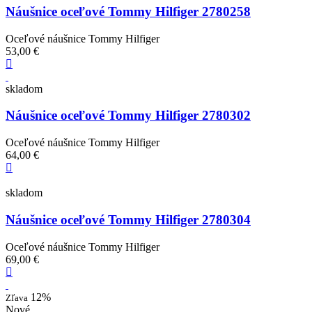
Náušnice oceľové Tommy Hilfiger 2780258
Oceľové náušnice Tommy Hilfiger
53,00 €
skladom
Náušnice oceľové Tommy Hilfiger 2780302
Oceľové náušnice Tommy Hilfiger
64,00 €
skladom
Náušnice oceľové Tommy Hilfiger 2780304
Oceľové náušnice Tommy Hilfiger
69,00 €
12%
Zľava
Nové