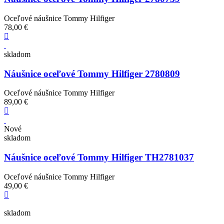
Oceľové náušnice Tommy Hilfiger
78,00 €
skladom
Náušnice oceľové Tommy Hilfiger 2780809
Oceľové náušnice Tommy Hilfiger
89,00 €
Nové
skladom
Náušnice oceľové Tommy Hilfiger TH2781037
Oceľové náušnice Tommy Hilfiger
49,00 €
skladom