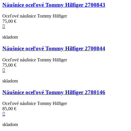
Náušnice oceľové Tommy Hilfiger 2700843
Oceľové náušnice Tommy Hilfiger
75,00 €
skladom
Náušnice oceľové Tommy Hilfiger 2700844
Oceľové náušnice Tommy Hilfiger
75,00 €
skladom
Náušnice oceľové Tommy Hilfiger 2780146
Oceľové náušnice Tommy Hilfiger
85,00 €
skladom