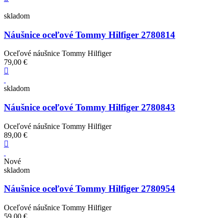
skladom
Náušnice oceľové Tommy Hilfiger 2780814
Oceľové náušnice Tommy Hilfiger
79,00 €
skladom
Náušnice oceľové Tommy Hilfiger 2780843
Oceľové náušnice Tommy Hilfiger
89,00 €
Nové
skladom
Náušnice oceľové Tommy Hilfiger 2780954
Oceľové náušnice Tommy Hilfiger
59,00 €