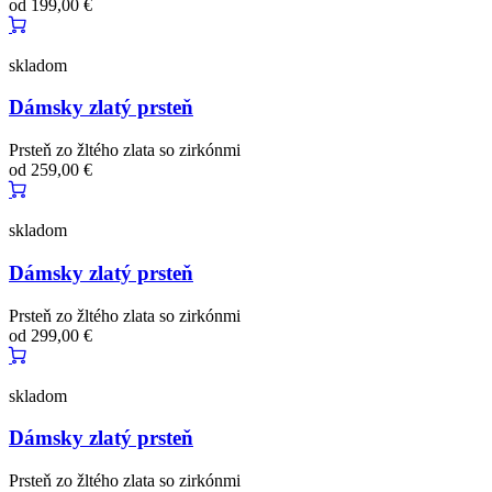
od
199,00 €
skladom
Dámsky zlatý prsteň
Prsteň zo žltého zlata so zirkónmi
od
259,00 €
skladom
Dámsky zlatý prsteň
Prsteň zo žltého zlata so zirkónmi
od
299,00 €
skladom
Dámsky zlatý prsteň
Prsteň zo žltého zlata so zirkónmi