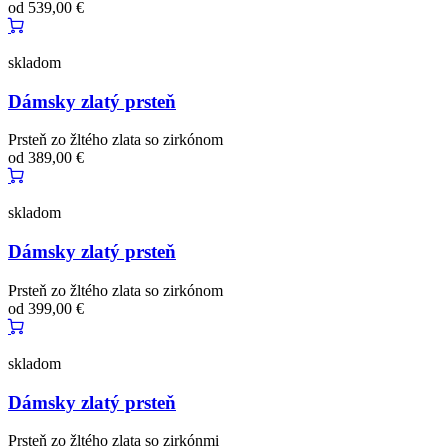
od
539,00 €
skladom
Dámsky zlatý prsteň
Prsteň zo žltého zlata so zirkónom
od
389,00 €
skladom
Dámsky zlatý prsteň
Prsteň zo žltého zlata so zirkónom
od
399,00 €
skladom
Dámsky zlatý prsteň
Prsteň zo žltého zlata so zirkónmi