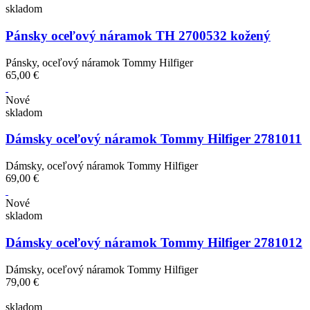
skladom
Pánsky oceľový náramok TH 2700532 kožený
Pánsky, oceľový náramok Tommy Hilfiger
65,00 €
Nové
skladom
Dámsky oceľový náramok Tommy Hilfiger 2781011
Dámsky, oceľový náramok Tommy Hilfiger
69,00 €
Nové
skladom
Dámsky oceľový náramok Tommy Hilfiger 2781012
Dámsky, oceľový náramok Tommy Hilfiger
79,00 €
skladom