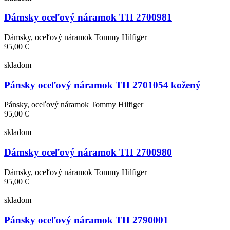
Dámsky oceľový náramok TH 2700981
Dámsky, oceľový náramok Tommy Hilfiger
95,00 €
skladom
Pánsky oceľový náramok TH 2701054 kožený
Pánsky, oceľový náramok Tommy Hilfiger
95,00 €
skladom
Dámsky oceľový náramok TH 2700980
Dámsky, oceľový náramok Tommy Hilfiger
95,00 €
skladom
Pánsky oceľový náramok TH 2790001