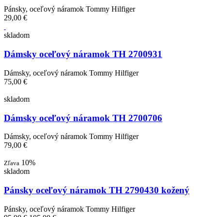
Pánsky, oceľový náramok Tommy Hilfiger
29,00 €
skladom
Dámsky oceľový náramok TH 2700931
Dámsky, oceľový náramok Tommy Hilfiger
75,00 €
skladom
Dámsky oceľový náramok TH 2700706
Dámsky, oceľový náramok Tommy Hilfiger
79,00 €
10%
Zľava
skladom
Pánsky oceľový náramok TH 2790430 kožený
Pánsky, oceľový náramok Tommy Hilfiger