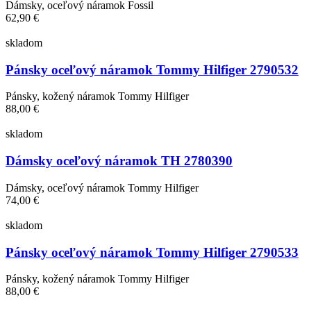
Dámsky, oceľový náramok Fossil
62,90 €
skladom
Pánsky oceľový náramok Tommy Hilfiger 2790532
Pánsky, kožený náramok Tommy Hilfiger
88,00 €
skladom
Dámsky oceľový náramok TH 2780390
Dámsky, oceľový náramok Tommy Hilfiger
74,00 €
skladom
Pánsky oceľový náramok Tommy Hilfiger 2790533
Pánsky, kožený náramok Tommy Hilfiger
88,00 €