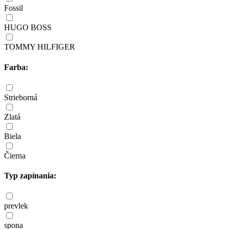
Fossil
HUGO BOSS
TOMMY HILFIGER
Farba:
Strieborná
Zlatá
Biela
Čierna
Typ zapínania:
prevlek
spona