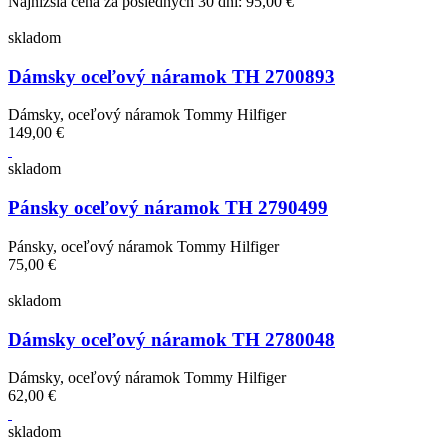
Najnižšia cena za posledných 30 dní: 95,00 €
skladom
Dámsky oceľový náramok TH 2700893
Dámsky, oceľový náramok Tommy Hilfiger
149,00 €
skladom
Pánsky oceľový náramok TH 2790499
Pánsky, oceľový náramok Tommy Hilfiger
75,00 €
skladom
Dámsky oceľový náramok TH 2780048
Dámsky, oceľový náramok Tommy Hilfiger
62,00 €
skladom