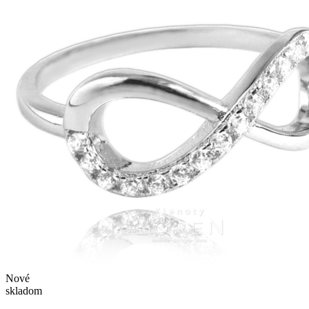
Nové
skladom